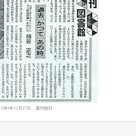
1981年11月27日 週刊朝日