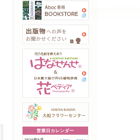
営業日カレンダー
2026年8月