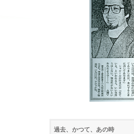
過去、かつて、あの時