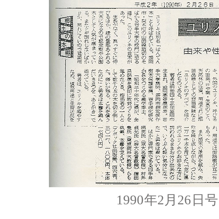
1990年2月26日