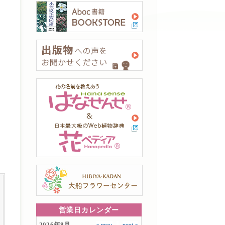
営業日カレンダー
2026年8月