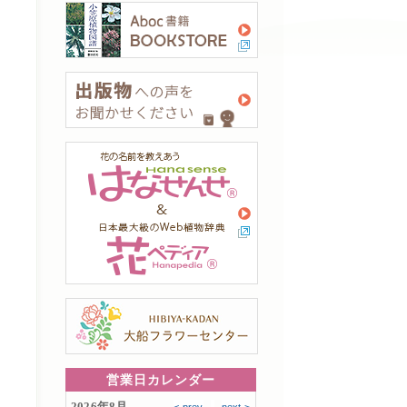
営業日カレンダー
2026年8月