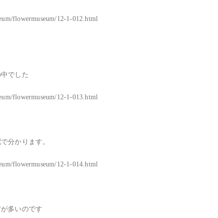
useum/flowermuseum/12-1-012.html

中でした

useum/flowermuseum/12-1-013.html

で分かります。

useum/flowermuseum/12-1-014.html

が多いのです
