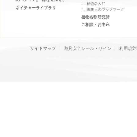
®
®
植物名入門
ネイチャーライブラリ
編集人のブックマーク
植物名称研究所
ご相談・お申込
サイトマップ
遊具安全シール・サイン
利用規約