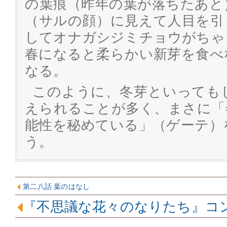
の葉痕（昨年の葉が落ちたあと
（サルの顔）に見えて人目を引
してオナガシジミチョウがちゃ
春になると柔らかい新芽を食べ
なる。
このように、冬芽といっても
えられることが多く、まさに「
能性を秘めている」（ゲーテ）
う。
第二八話 葉のはなし
『不思議な花々のなりたち』コ