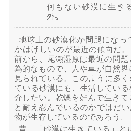
何もない砂漠に生き
外〟
地球上の砂漠化か問題になっ
かはげしいのが最近の傾向だ。
前から、尾瀬湿原は最近の問題
為的なもので、人や車が自然界
見られている。このように多く
ている砂漠にも、生活している
介したい。乾燥を好んで生きて
と耐え忍んでいるのかではだい
物が生存しているのであろう。
昔、「砂漠は生きている」と