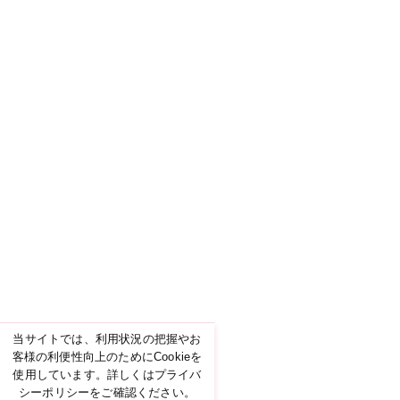
当サイトでは、利用状況の把握やお
客様の利便性向上のためにCookieを
使用しています。詳しくはプライバ
シーポリシーをご確認ください。