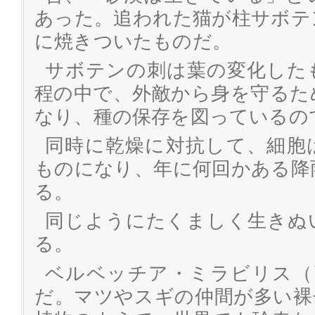
あった。追われた猫が柱サボテ
に焼きついたものだ。
サボテンの刺は葉の変化した
程の中で、外敵から身を守るた
なり、種の保存を図っているの
同時に乾燥に対抗して、細胞
ものになり、年に何回かある降
る。
同じようにたくましく生きぬ
る。
ベルベッチア・ミラビリス（
だ。マツやスギの仲間が多い裸