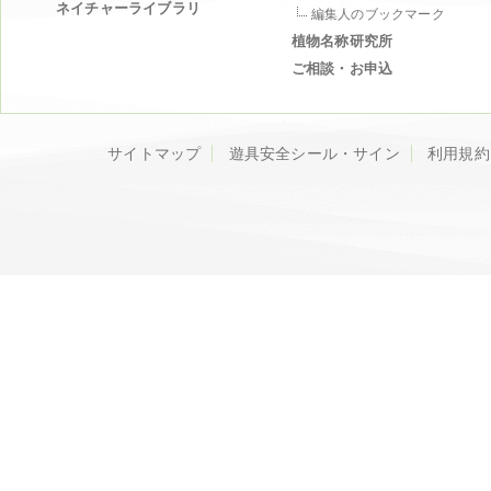
ネイチャーライブラリ
編集人のブックマーク
植物名称研究所
ご相談・お申込
サイトマップ
遊具安全シール・サイン
利用規約