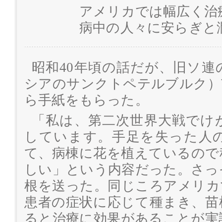
アメリカでは幅広く治
病中の人々に安らぎと
昭和40年頃の話だが、旧ソ
シアのサンクトペテルブルク）
ら手紙をもらった。
「私は、第二次世界大戦でけ
しています。手足を失った人
て、病棟に花を植えているので
しい」という内容だった。さっ
根を送った。同じころアメリカ
患者の症状に応じて種まき、苗
ると治療に効果があることが実