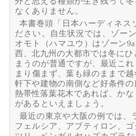
外と思える種類が生き残って冬
なくありません。
本書巻頭「日本ハーディネス
ださい。自生状況では、ゾーン
オモト（ハマユウ）はゾーン9
西、北九州の大都市では冬にひ
まうのが普通ですが、最近これ
まり傷まず、葉も緑のままで越
軒下や建物の南側など好条件の
熱帯性落葉花木であれば、かな
があるといえましょう。
最近の東京や大阪の例では、
フェルシア、アブティロン、ゴ