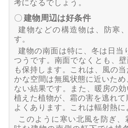
考になるでしょう。
〇
建物周辺は好条件
建物などの構造物は、防寒
す。
建物の南面は特に、冬は日当
つうです。南面でなくとも、壁
も保持します。これは、風の当
かな空間は無風状態に近いため
ない結果です。また、暖房の効
植えた植物が、霜の害を逃れて
よくあります。これは輻射熱に
このように寒い北風を防ぎ、