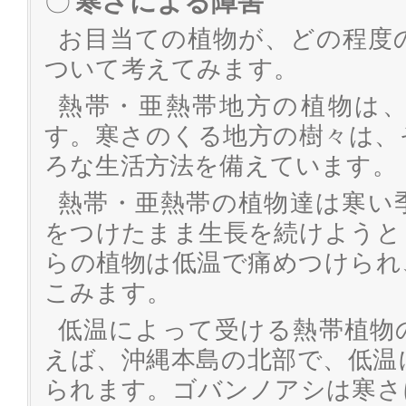
〇
寒さによる障害
お目当ての植物が、どの程度
ついて考えてみます。
熱帯・亜熱帯地方の植物は
す。寒さのくる地方の樹々は、
ろな生活方法を備えています。
熱帯・亜熱帯の植物達は寒い
をつけたまま生長を続けようと
らの植物は低温で痛めつけられ
こみます。
低温によって受ける熱帯植物
えば、沖縄本島の北部で、低温
られます。ゴバンノアシは寒さ