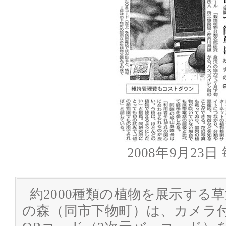
2008年9月23
約2000種類の植物を展示する
の森（同市下物町）は、カメラ