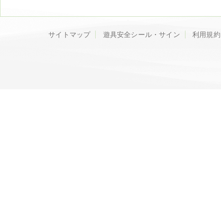
サイトマップ
遊具安全シール・サイン
利用規約