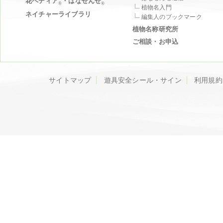
花ペディア
・はなせんせ
®
®
植物名入門
ネイチャーライブラリ
編集人のブックマーク
植物名称研究所
ご相談・お申込
サイトマップ
遊具安全シール・サイン
利用規約