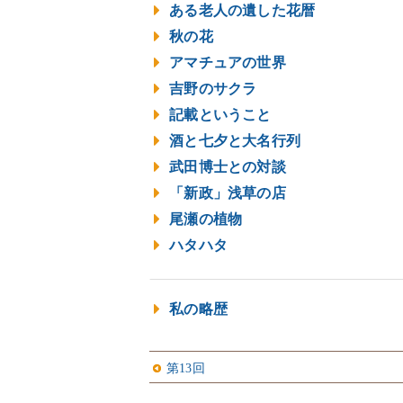
ある老人の遺した花暦
秋の花
アマチュアの世界
吉野のサクラ
記載ということ
酒と七夕と大名行列
武田博士との対談
「新政」浅草の店
尾瀬の植物
ハタハタ
私の略歴
第13回