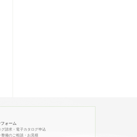
せフォーム
ログ請求・電子カタログ申込
ン整備のご相談・お見積