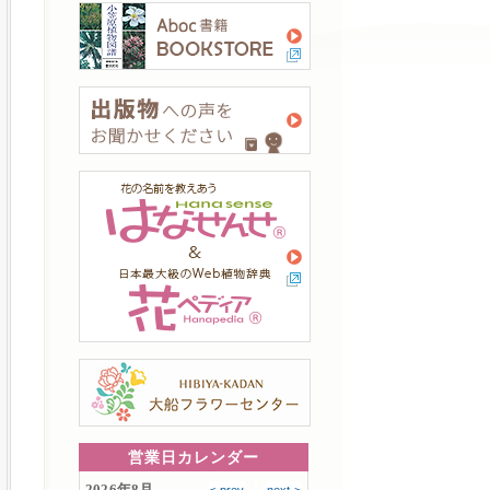
営業日カレンダー
2026年8月