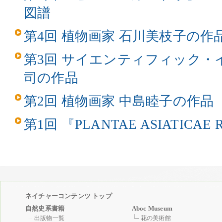
図譜
第4回 植物画家 石川美枝子の作
第3回 サイエンティフィック・
司の作品
第2回 植物画家 中島睦子の作品
第1回 『PLANTAE ASIATICAE 
ネイチャーコンテンツ トップ
自然史系書籍
Aboc Museum
出版物一覧
花の美術館