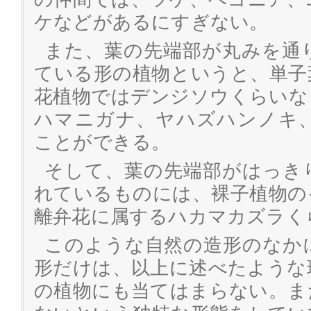
ケなどがあるにすぎない。
また、葉の先端部が丸みを通
ている形の植物というと、単子
花植物ではデンジソウくらいな
ハマニガナ、ヤハズハンノキ
ことができる。
そして、葉の先端部がはっき
れているものには、裸子植物の
離弁花に属するハカマカズラく
このような自然の造形のなか
形だけは、以上に述べたような
の植物にも当てはまらない。ま